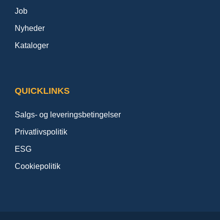
Job
Nyheder
Kataloger
QUICKLINKS
Salgs- og leveringsbetingelser
Privatlivspolitik
ESG
Cookiepolitik